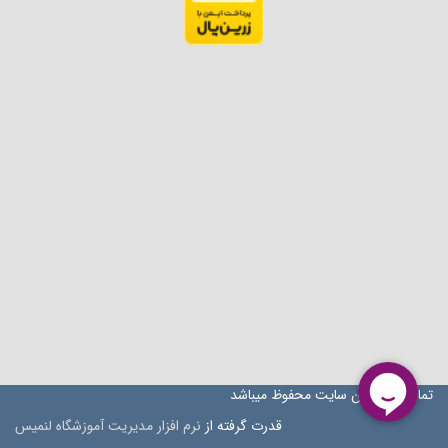
تمام حقوق این سایت محفوظ میباشد
قدرت گرفته از
نرم افزار مدیریت آموزشگاه لنمیس