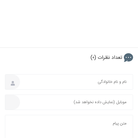
تعداد نظرات (0)