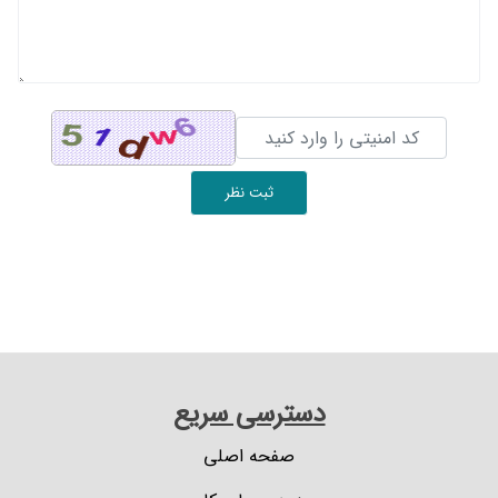
ثبت نظر
دسترسی سریع
صفحه اصلی