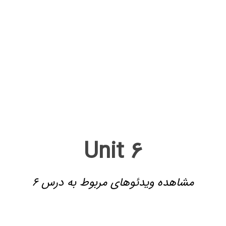
Unit 6
مشاهده ویدئوهای مربوط به درس 6