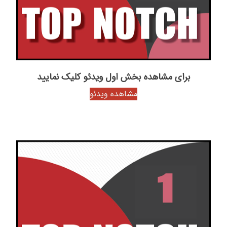
برای مشاهده بخش اول ویدئو کلیک نمایید
مشاهده ویدئو