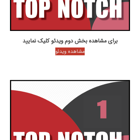
برای مشاهده بخش دوم ویدئو کلیک نمایید
مشاهده ویدئو