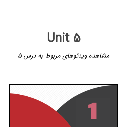
Unit 5
مشاهده ویدئوهای مربوط به درس 5