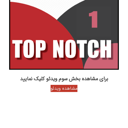
برای مشاهده بخش سوم ویدئو کلیک نمایید
مشاهده ویدئو