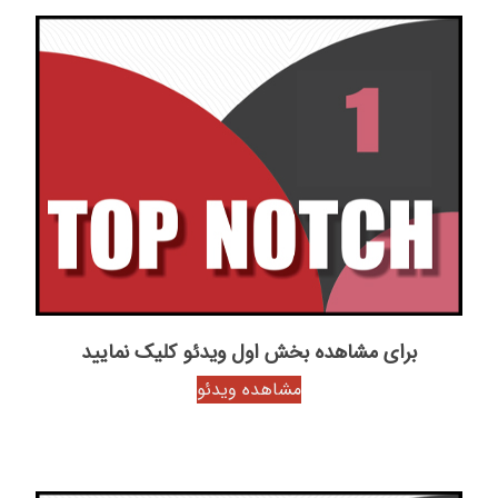
برای مشاهده بخش اول ویدئو کلیک نمایید
مشاهده ویدئو