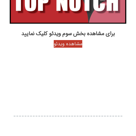
برای مشاهده بخش سوم ویدئو کلیک نمایید
مشاهده ویدئو