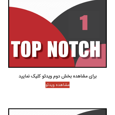
برای مشاهده بخش دوم ویدئو کلیک نمایید
مشاهده ویدئو