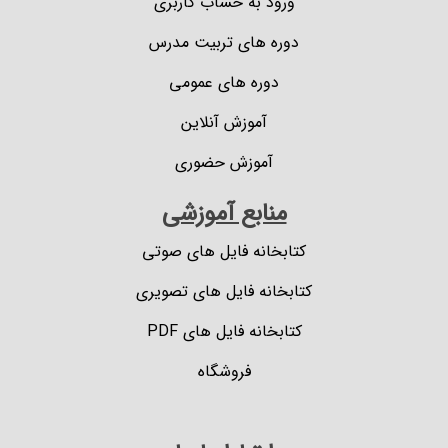
ورود به حساب کاربری
دوره های تربیت مدرس
دوره های عمومی
آموزش آنلاین
آموزش حضوری
منابع آموزشی
کتابخانه فایل های صوتی
کتابخانه فایل های تصویری
کتابخانه فایل های PDF
فروشگاه