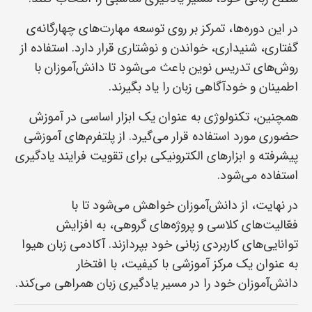
در این دوره‌ها، تمرکز بر روی توسعه مهارت‌های چهارگانه‌ی
گفتاری، شنیداری، خواندن و نوشتاری قرار دارد. استفاده از
روش‌های تدریس نوین باعث می‌شود تا دانش‌آموزان با
اطمینان و خودآگاهی زبان را یاد بگیرند.
همچنین، تکنولوژی به عنوان یک ابزار اساسی در آموزش
حضوری مورد استفاده قرار می‌گیرد. از پلتفرم‌های آموزشی
پیشرفته و ابزارهای الکترونیکی برای تقویت فرایند یادگیری
استفاده می‌شود.
در نهایت، از دانش‌آموزان خواهش می‌شود تا با
فعّالیت‌های کلاسی و پروژه‌های گروهی، به افزایش
توانایی‌های کاربردی زبانی خود بپردازند. آکادمی زبان هیوا
به عنوان یک مرکز آموزشی با کیفیت، با افتخار
دانش‌آموزان خود را در مسیر یادگیری زبان همراهی می‌کند.