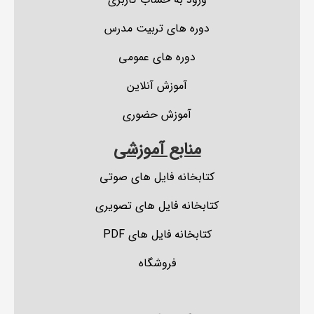
دوره های تربیت مدرس
دوره های عمومی
آموزش آنلاین
آموزش حضوری
منابع آموزشی
کتابخانه فایل های صوتی
کتابخانه فایل های تصویری
کتابخانه فایل های PDF
فروشگاه