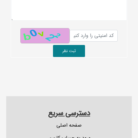
ثبت نظر
دسترسی سریع
صفحه اصلی
ورود به حساب کاربری