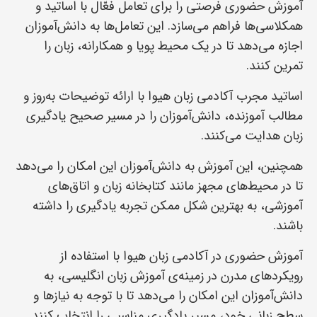
آموزش حضوری فرصتی را برای تعامل فعّال با اساتید و
همکلاسی‌ها فراهم می‌سازد. این تعامل‌ها به دانش‌آموزان
اجازه می‌دهد تا در یک محیط پویا و همکارانه، زبان را
تمرین کنند.
اساتید مجرب آکادمی زبان هیوا با ارائه توضیحات به‌روز و
مطالب آموزنده، دانش‌آموزان را در مسیر صحیح یادگیری
زبان هدایت می‌کنند.
همچنین، این آموزش به دانش‌آموزان این امکان را می‌دهد
تا در محیط‌های مجهز مانند کتابخانه زبان و اتاق‌های
آموزشی، به بهترین شکل ممکن تجربه یادگیری را داشته
باشند.
آموزش حضوری در آکادمی زبان هیوا با استفاده از
رویکردهای مدرن در زمینه‌ی آموزش زبان انگلیسی، به
دانش‌آموزان این امکان را می‌دهد تا با توجه به نیازها و
سطح زبانی خود، مسیر یادگیری مناسبی را انتخاب کنند.