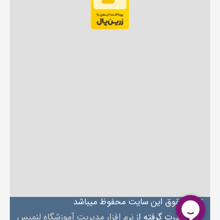
تمام حقوق این سایت محفوظ میباشد
قدرت گرفته از
نرم افزار مدیریت آموزشگاه لنمیس