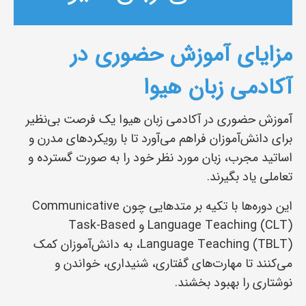
مزایای آموزش حضوری در
آکادمی زبان هیوا
آموزش حضوری در آکادمی زبان هیوا یک فرصت بی‌نظیر
برای دانش‌آموزان فراهم می‌آورد تا با رویکردهای مدرن و
اساتید مجرب، زبان مورد نظر خود را به صورت گسترده و
تعاملی یاد بگیرند.
این دوره‌ها با تکیه بر متدهایی چون Communicative
Language Teaching (CLT) و Task-Based
Language Teaching (TBLT)، به دانش‌آموزان کمک
می‌کنند تا مهارت‌های گفتاری، شنیداری، خواندن و
نوشتاری را بهبود بخشند.