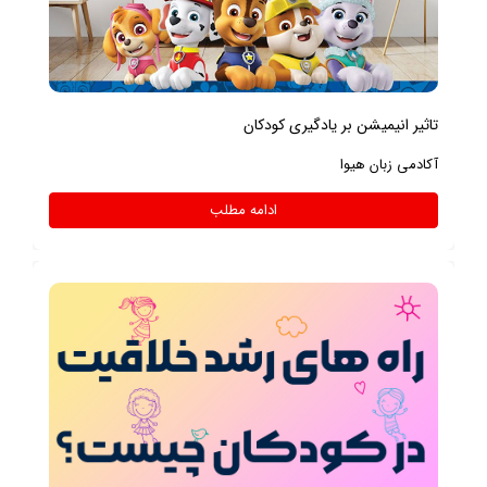
تاثیر انیمیشن بر یادگیری کودکان
آکادمی زبان هیوا
ادامه مطلب