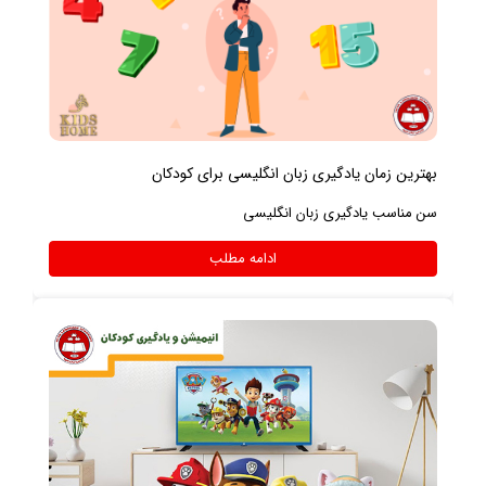
بهترین زمان یادگیری زبان انگلیسی برای کودکان
سن مناسب یادگیری زبان انگلیسی
ادامه مطلب