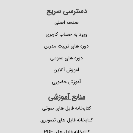
دسترسی سریع
صفحه اصلی
ورود به حساب کاربری
دوره های تربیت مدرس
دوره های عمومی
آموزش آنلاین
آموزش حضوری
منابع آموزشی
کتابخانه فایل های صوتی
کتابخانه فایل های تصویری
کتابخانه فایل های PDF