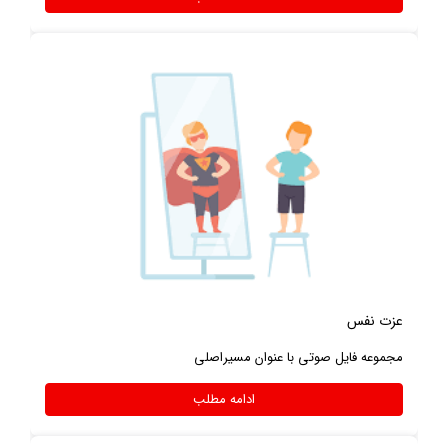
عزت نفس
مجموعه فایل صوتی با عنوان مسیراصلی
ادامه مطلب