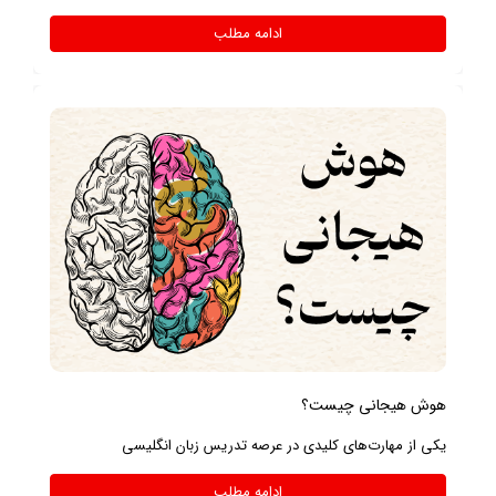
ادامه مطلب
هوش هیجانی چیست؟
یکی از مهارت‌های کلیدی در عرصه تدریس زبان انگلیسی
ادامه مطلب