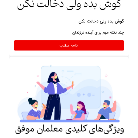
گوش بده ولی دخالت نکن
چند نکته مهم برای آینده فرزندان
ادامه مطلب