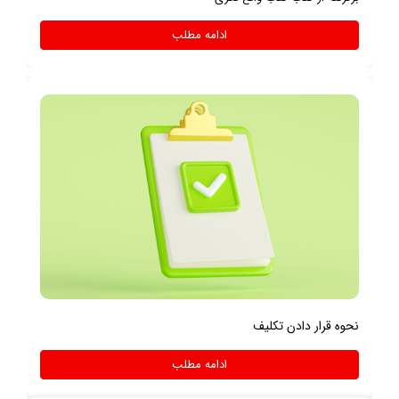
ادامه مطلب
نحوه قرار دادن تکلیف
ادامه مطلب