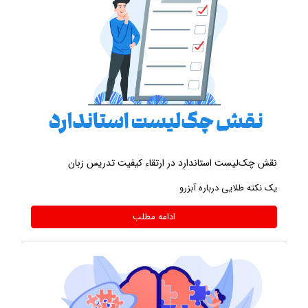
نقش چک‌لیست استاندارد در ارتقاء کیفیت تدریس زبان
یک نکته طلایی درباره آبزرو
ادامه مطلب