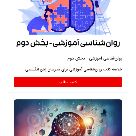
روان‌شناسی آموزشی - بخش دوم
خلاصه کتاب روان‌شناسی آموزشی برای مدرسان زبان انگلیسی
ادامه مطلب