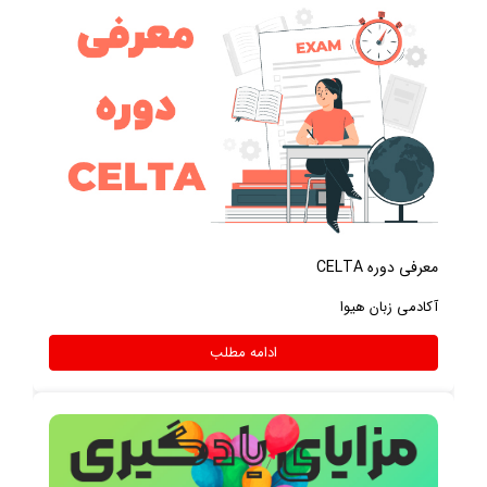
معرفی دوره CELTA
آکادمی زبان هیوا
ادامه مطلب