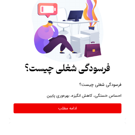
فرسودگی شغلی چیست؟
احساس خستگی، کاهش انگیزه، بهره‌وری پایین
ادامه مطلب