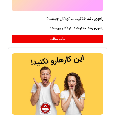
راههای رشد خلاقیت در کودکان چیست؟
راههای رشد خلاقیت در کودکان چیست؟
ادامه مطلب