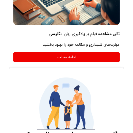
تاثیر مشاهده فیلم بر یادگیری زبان انگلیسی
مهارت‌های شنیداری و مکالمه خود را بهبود بخشید
ادامه مطلب