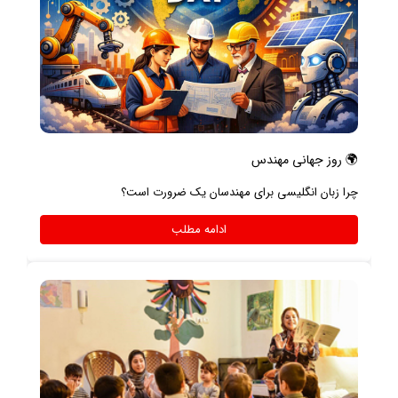
🌍 روز جهانی مهندس
چرا زبان انگلیسی برای مهندسان یک ضرورت است؟
ادامه مطلب