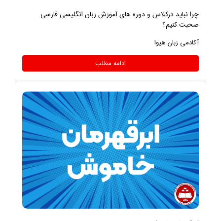
چرا نباید درکلاس و دوره های آموزش زبان انگلیسی فارسی
صحبت کنیم؟
آکادمی زبان هیوا
ادامه مطلب