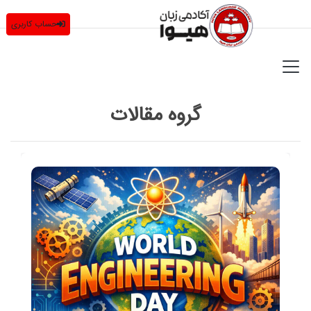
حساب کاربری
گروه مقالات