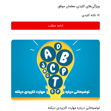
ویژگی‌های کلیدی معلمان موفق
16 نکته کلیدی
ادامه مطلب
توضیحاتی درباره مهارت کاربردی دیکته