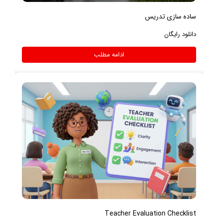
ساده سازی تدریس
دانلود رایگان
ادامه مطلب
Teacher Evaluation Checklist