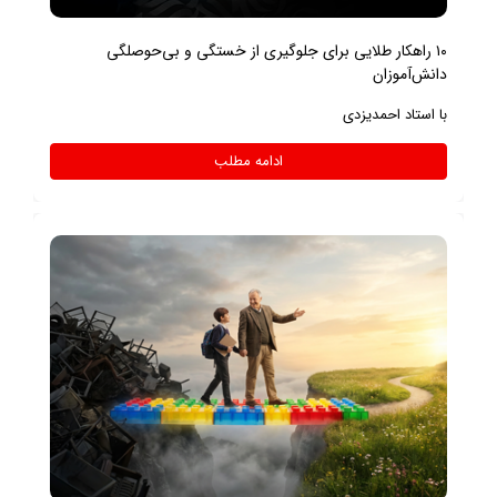
۱۰ راهکار طلایی برای جلوگیری از خستگی و بی‌حوصلگی
دانش‌آموزان
با استاد احمدیزدی
ادامه مطلب