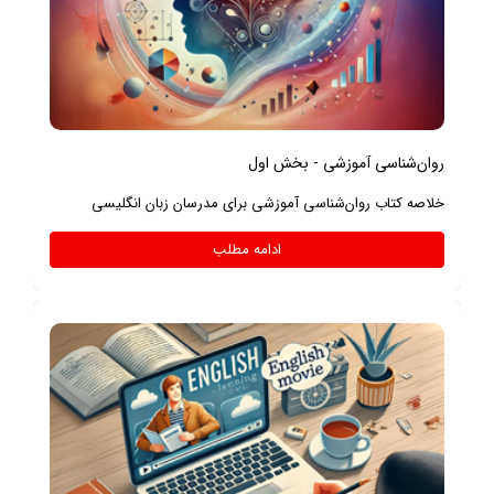
روان‌شناسی آموزشی - بخش اول
خلاصه کتاب روان‌شناسی آموزشی برای مدرسان زبان انگلیسی
ادامه مطلب