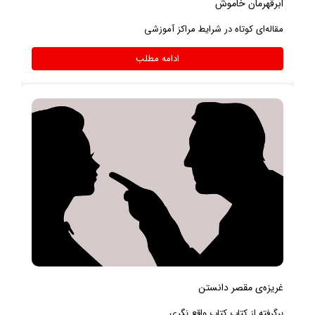
ابرقهرمان خاموش
مقاله‌ای کوتاه در شرایط مراکز آموزشی
ادامه مطلب
غریزه‌ی مقصر دانستن
برگرفته از کتاب کتاب واقع نگری