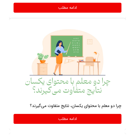
ادامه مطلب
چرا دو معلم با محتوای یکسان، نتایج متفاوت می‌گیرند؟
ادامه مطلب