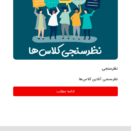
نظرسنجی
نظرسنجی آنلاین کلاس‌ها
ادامه مطلب