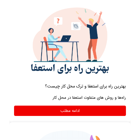
بهترین راه برای استعفا و ترک محل کار چیست؟
راه‌ها و روش های متفاوت استعفا در محل کار
ادامه مطلب