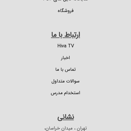
فروشگاه
ارتباط با ما
Hiva TV
اخبار
تماس با ما
سوالات متداول
استخدام مدرس
نشانی
تهران ، میدان خراسان،