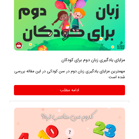
مزاياي یادگیری زبان دوم براي كودكان
مهمترین مزایای یادگیری زبان دوم در سن کودکی در این مقاله بررسی
شده است
ادامه مطلب