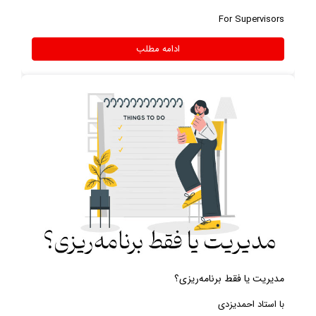
For Supervisors
ادامه مطلب
مدیریت یا فقط برنامه‌ریزی؟
با استاد احمدیزدی