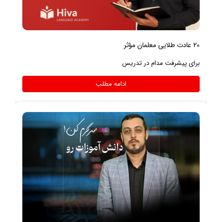
20 عادت طلایی معلمان مؤثر
برای پیشرفت مدام در تدریس
ادامه مطلب