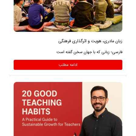
زبان مادری، هویت و اثرگذاری فرهنگی
فارسی؛ زبانی که با جهان سخن گفته است
ادامه مطلب