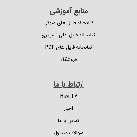
منابع آموزشی
کتابخانه فایل های صوتی
کتابخانه فایل های تصویری
کتابخانه فایل های PDF
فروشگاه
ارتباط با ما
Hiva TV
اخبار
تماس با ما
سوالات متداول