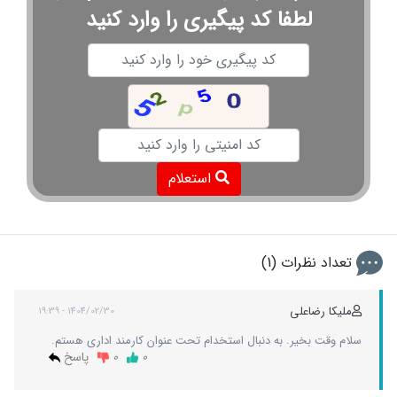
لطفا کد پیگیری را وارد کنید
استعلام
تعداد نظرات (1)
ملیکا رضاعلی
1404/02/30 - 19:39
سلام وقت بخیر. به دنبال استخدام تحت عنوان کارمند اداری هستم.
0
0
پاسخ