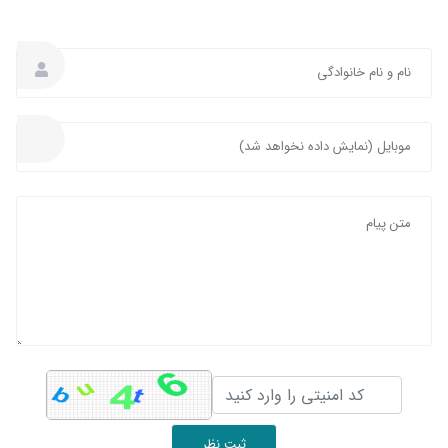
ثبت نظر