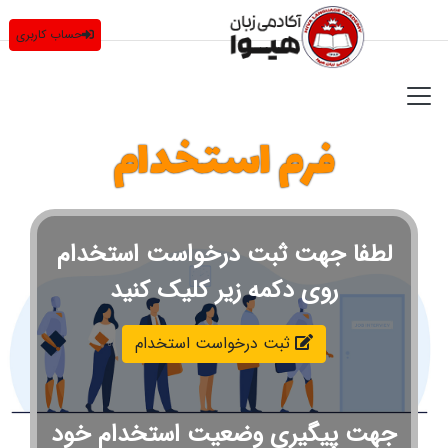
حساب کاربری
فرم استخدام
لطفا جهت ثبت درخواست استخدام
روی دکمه زیر کلیک کنید
ثبت درخواست استخدام
جهت پیگیری وضعیت استخدام خود