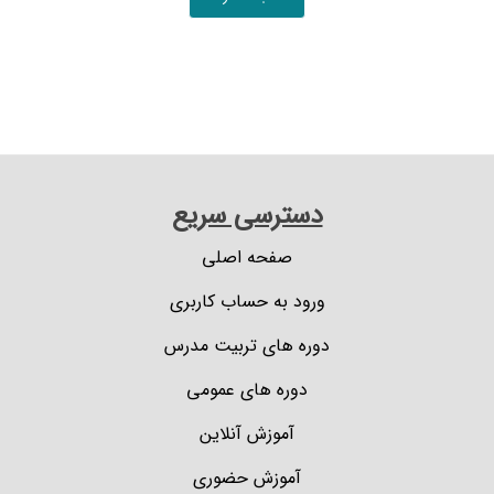
دسترسی سریع
صفحه اصلی
ورود به حساب کاربری
دوره های تربیت مدرس
دوره های عمومی
آموزش آنلاین
آموزش حضوری