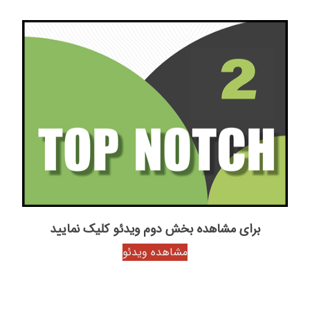
برای مشاهده بخش دوم ویدئو کلیک نمایید
مشاهده ویدئو