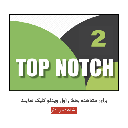
برای مشاهده بخش اول ویدئو کلیک نمایید
مشاهده ویدئو