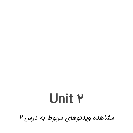
Unit 2
مشاهده ویدئوهای مربوط به درس 2