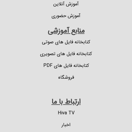
آموزش آنلاین
آموزش حضوری
منابع آموزشی
کتابخانه فایل های صوتی
کتابخانه فایل های تصویری
کتابخانه فایل های PDF
فروشگاه
ارتباط با ما
Hiva TV
اخبار