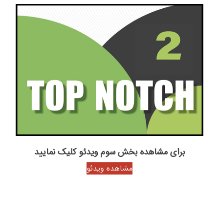
برای مشاهده بخش سوم ویدئو کلیک نمایید
مشاهده ویدئو