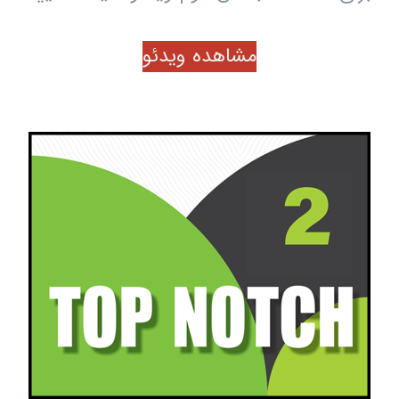
مشاهده ویدئو