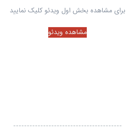
برای مشاهده بخش اول ویدئو کلیک نمایید
مشاهده ویدئو