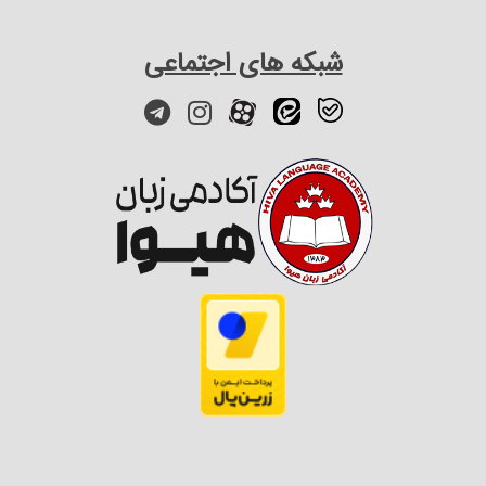
شبکه های اجتماعی