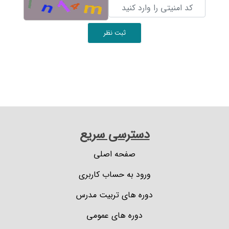
ثبت نظر
دسترسی سریع
صفحه اصلی
ورود به حساب کاربری
دوره های تربیت مدرس
دوره های عمومی