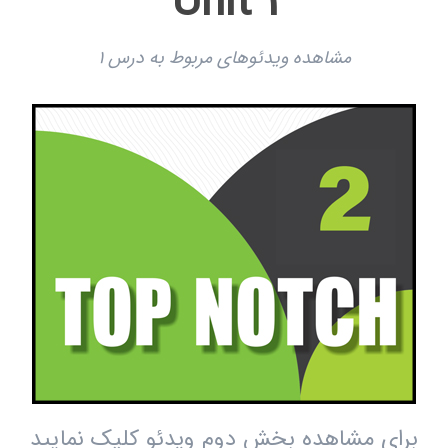
Unit 1
مشاهده ویدئوهای مربوط به درس 1
برای مشاهده بخش دوم ویدئو کلیک نمایید