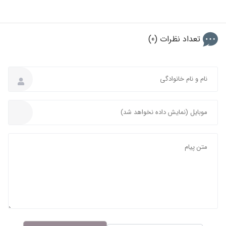
تعداد نظرات (0)