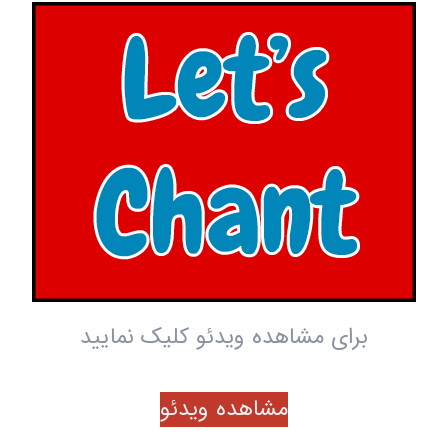
برای مشاهده ویدئو کلیک نمایید
مشاهده ویدئو