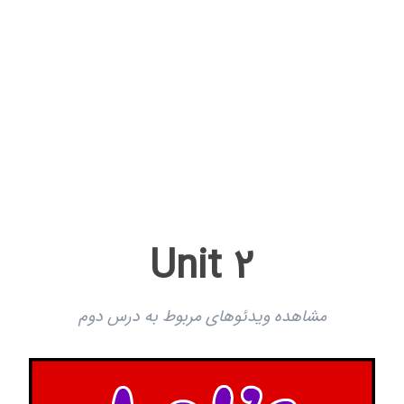
Unit 2
مشاهده ویدئوهای مربوط به درس دوم