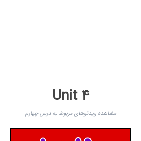
Unit 4
مشاهده ویدئوهای مربوط به درس چهارم