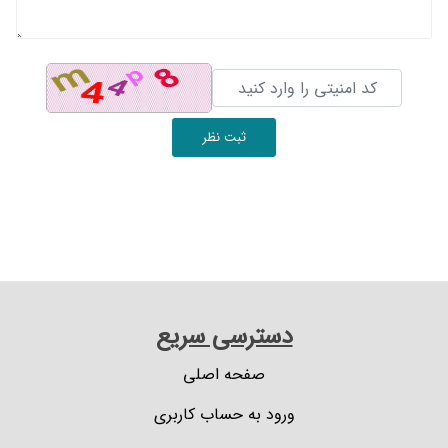
ثبت نظر
دسترسی سریع
صفحه اصلی
ورود به حساب کاربری