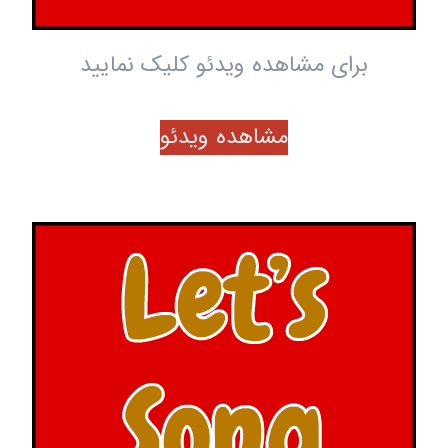
برای مشاهده ویدئو کلیک نمایید
مشاهده ویدئو