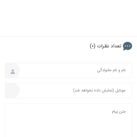
تعداد نظرات (0)