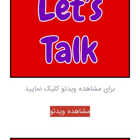
برای مشاهده ویدئو کلیک نمایید
مشاهده ویدئو