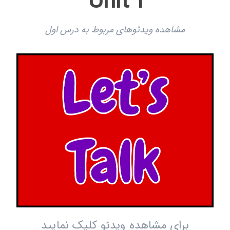
Unit 1
مشاهده ویدئوهای مربوط به درس اول
برای مشاهده ویدئو کلیک نمایید