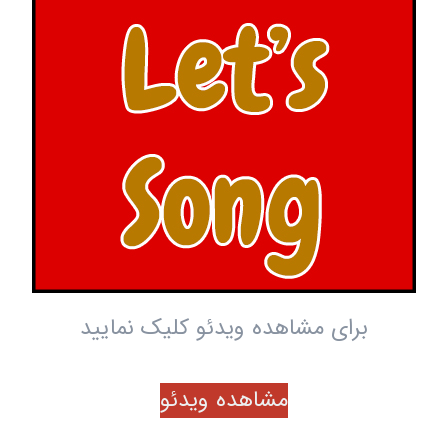
برای مشاهده ویدئو کلیک نمایید
مشاهده ویدئو