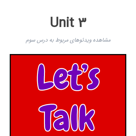
Unit 3
مشاهده ویدئوهای مربوط به درس سوم