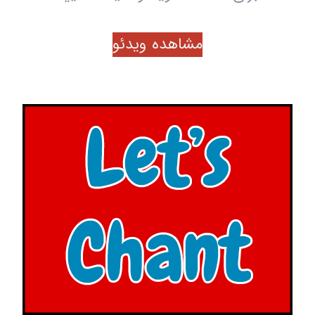
مشاهده ویدئو