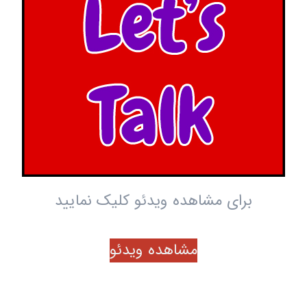
برای مشاهده ویدئو کلیک نمایید
مشاهده ویدئو