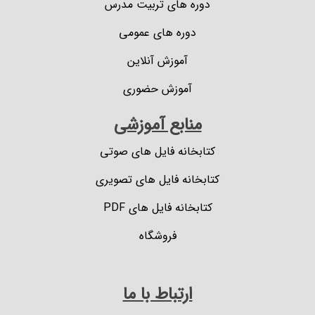
دوره های تربیت مدرس
دوره های عمومی
آموزش آنلاین
آموزش حضوری
منابع آموزشی
کتابخانه فایل های صوتی
کتابخانه فایل های تصویری
کتابخانه فایل های PDF
فروشگاه
ارتباط با ما