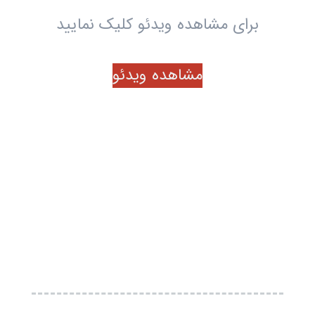
برای مشاهده ویدئو کلیک نمایید
مشاهده ویدئو