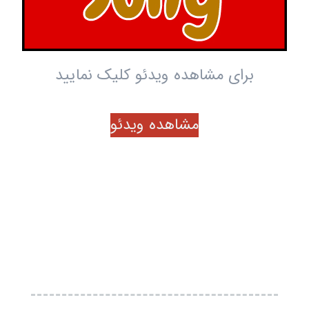
برای مشاهده ویدئو کلیک نمایید
مشاهده ویدئو