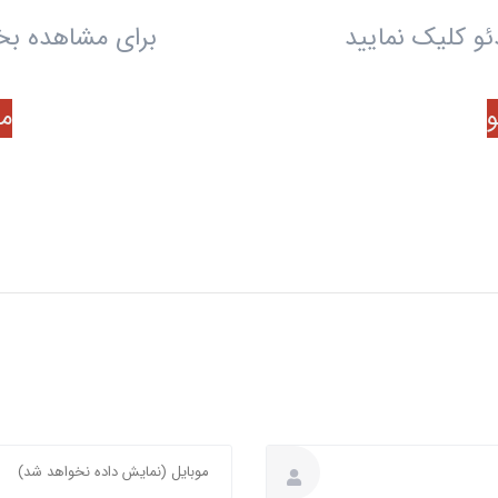
و کلیک نمایید
برای مشاهده بخ
م