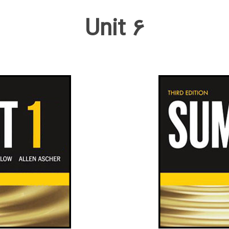
Unit 6