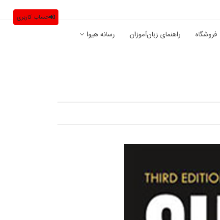
حساب کاربری
فروشگاه
راهنمای زبان‌آموزان
رسانه هیوا