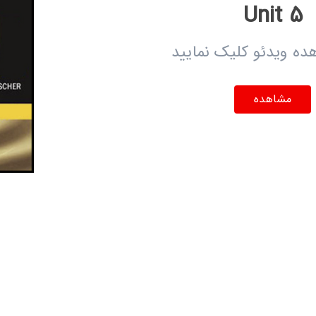
Unit 5
ده ویدئو کلیک نمایید
مشاهده