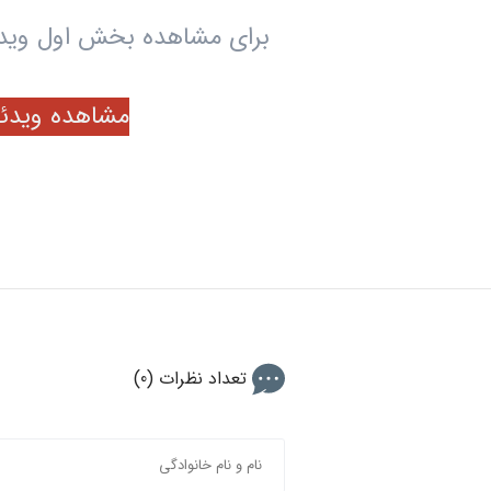
برای مشاهده بخش اول ویدئ
مشاهده ویدئو
تعداد نظرات (0)