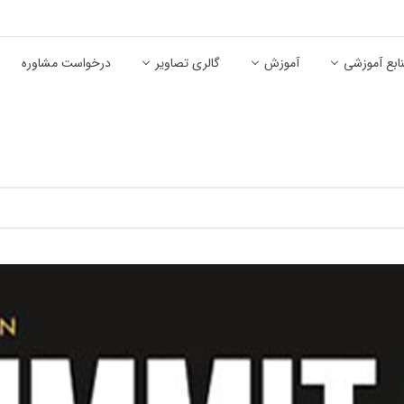
ابع آموزشی
آموزش
گالری تصاویر
درخواست مشاوره