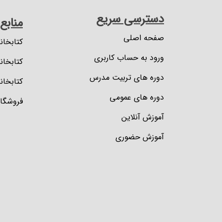
دسترسی سریع
منابع
صفحه اصلی
کتابخان
ورود به حساب کاربری
کتابخان
دوره های تربیت مدرس
کتابخانه
دوره های عمومی
فروشگاه
آموزش آنلاین
آموزش حضوری