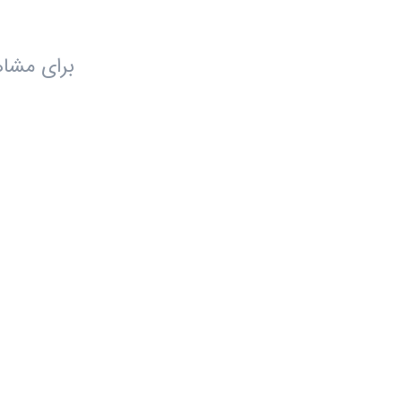
برای مشاه