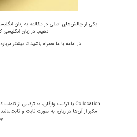
یکی از چالش‌های اصلی در مکالمه به زبان انگلیسی 
دهیم. در زبان انگلیسی ک
در ادامه با ما همراه باشید تا بیشتر درباره
Collocation یا ترکیب واژگان، به ترکیبی ا
جم