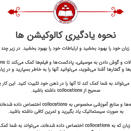
نحوه یادگیری کالوکیشن‌ ها
نوشتن جملات با collocations مختلف می‌تواند به شما کمک کند تا آنها را در ذهن خود تثبیت 
صحیح از collocations داشته باشید.
به صورت سیستماتیک یاد بگیرید و تمرین کافی داشته باشید.