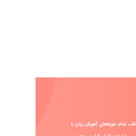
، تمام حوزه‌های آموزش زبان را