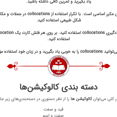
یاد بگیرید و تمرین کافی داشته باشید.
5. تمرین مکرر: برای یادگیری collocations
شکل طبیعی استفاده کنید.
استفاده کنید.
ه مؤثر از آنها را داشته باشید.
دسته بندی کالوکیشن‌ها
ر کلی می‌توان
کالوکیشن ها
را از نظر دستوری در دسته‌بندی‌های زیر جا 
قید و صفت
صفت و اسم