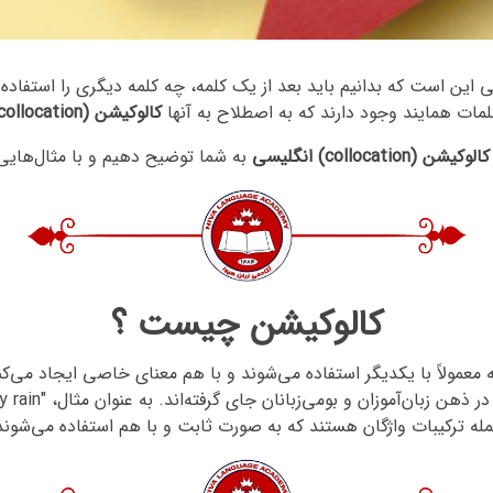
این است که بدانیم باید بعد از یک کلمه، چه کلمه دیگری را استفاده کن
لمات همایند وجود دارند که به اصطلاح به آنها
کالوکیشن (collocation) انگلیسی
کالوکیشن (collocation) انگلیسی
به شما توضیح دهیم و با مثال‌هایی
کالوکیشن چیست ؟
ز کلمات که معمولاً با یکدیگر استفاده می‌شوند و با هم معنای خاصی ایجاد می‌
له ترکیبات واژگان هستند که به صورت ثابت و با هم استفاده می‌شوند