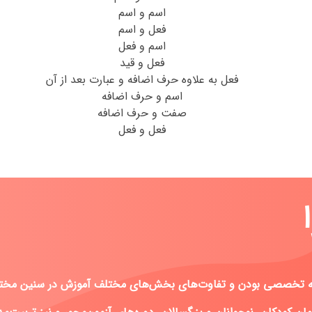
اسم و اسم
فعل و اسم
اسم و فعل
فعل و قید
فعل به علاوه حرف اضافه و عبارت بعد از آن
اسم و حرف اضافه
صفت و حرف اضافه
فعل و فعل
ه به تخصصی بودن و تفاوت‌های بخش‌های مختلف آموزش در سنین مختلف