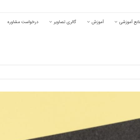
ابع آموزشی
آموزش
گالری تصاویر
درخواست مشاوره