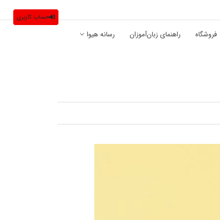
حساب کاربری
فروشگاه
راهنمای زبان‌آموزان
رسانه هیوا