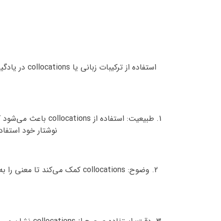
استفاده از 
نوشتار خود استفاده