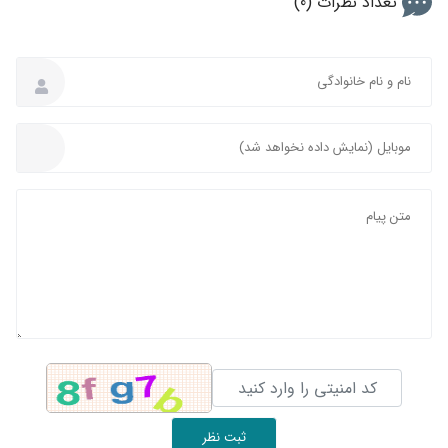
تعداد نظرات (0)
ثبت نظر