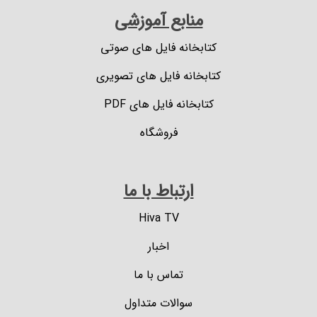
منابع آموزشی
کتابخانه فایل های صوتی
کتابخانه فایل های تصویری
کتابخانه فایل های PDF
فروشگاه
ارتباط با ما
Hiva TV
اخبار
تماس با ما
سوالات متداول