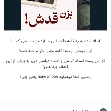
تاحالا شده به یه کلمه دقت کنی و تازه متوجه بشی که عه!
این خودش از دوتا کلمه معنی دار ساخته شده!
تو این پست استاد کریمی و استاد عباسی عزیز به برخی از این
کلمات پرداختن!
راستی، شما میدونید honeymoon یعنی چی؟