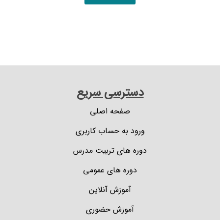
دسترسی سریع
صفحه اصلی
ورود به حساب کاربری
دوره های تربیت مدرس
دوره های عمومی
آموزش آنلاین
آموزش حضوری