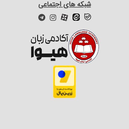
شبکه های اجتماعی