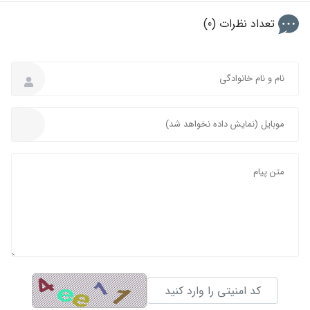
تعداد نظرات (0)