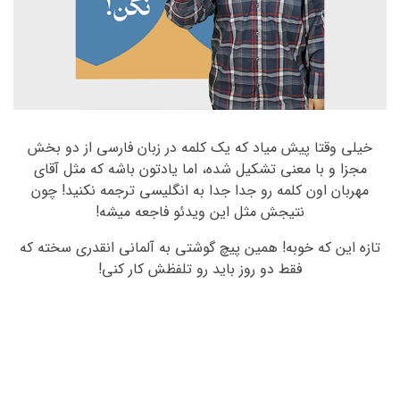
خیلی وقتا پیش میاد که یک کلمه در زبان فارسی از دو بخش
مجزا و با معنی تشکیل شده، اما یادتون باشه که مثل آقای
مهربان اون کلمه رو جدا جدا به انگلیسی ترجمه نکنید! چون
نتیجش مثل این ویدئو فاجعه میشه!
تازه این که خوبه! همین پیچ گوشتی به آلمانی انقدری سخته که
فقط دو روز باید رو تلفظش کار کنی!