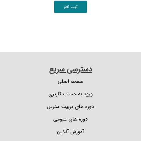
ثبت نظر
دسترسی سریع
صفحه اصلی
ورود به حساب کاربری
دوره های تربیت مدرس
دوره های عمومی
آموزش آنلاین