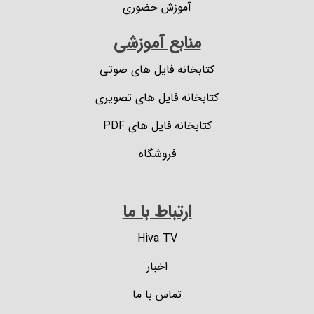
آموزش حضوری
منابع آموزشی
کتابخانه فایل های صوتی
کتابخانه فایل های تصویری
کتابخانه فایل های PDF
فروشگاه
ارتباط با ما
Hiva TV
اخبار
تماس با ما