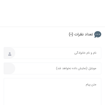
تعداد نظرات (0)