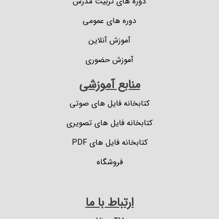
دوره های تربیت مدرس
دوره های عمومی
آموزش آنلاین
آموزش حضوری
منابع آموزشی
کتابخانه فایل های صوتی
کتابخانه فایل های تصویری
کتابخانه فایل های PDF
فروشگاه
ارتباط با ما