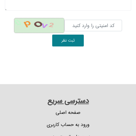
ثبت نظر
دسترسی سریع
صفحه اصلی
ورود به حساب کاربری