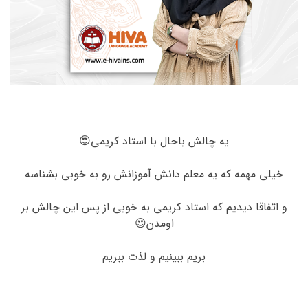
یه چالش باحال با استاد کریمی😍
خیلی مهمه که یه معلم دانش آموزانش رو به خوبی بشناسه
و اتفاقا دیدیم که استاد کریمی به خوبی از پس این چالش بر
اومدن😍
بریم ببینیم و لذت ببریم