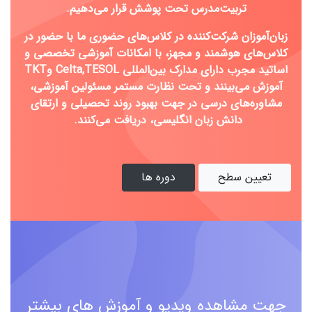
تربیت‌مدرس تحت پوشش قرار می‌دهیم.
زبان‌آموزان شرکت‌کننده در کلاس‌های حضوری ما با حضور در
کلاس‌های هوشمند و مجهز، با امکانات آموزشی تخصصی و
اساتید مجرب دارای
مدارک بین‌المللی Celta,TESOL وTKT
آموزش می‌بینند و تحت نظارت مستمر مسئولین آموزشی،
مشاوره‌های درسی در جهت بهبود روند تحصیلی و ارتقای
دانش‌ زبان انگلیسی، دریافت می‌کنند.
تعیین سطح
دوره ها
جهت مشاهده ویدیو و آموزش های بیشتر