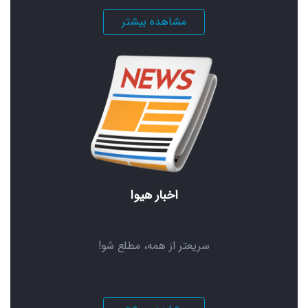
مشاهده بیشتر
اخبار هیوا
سریعتر از همه، مطلع شو!