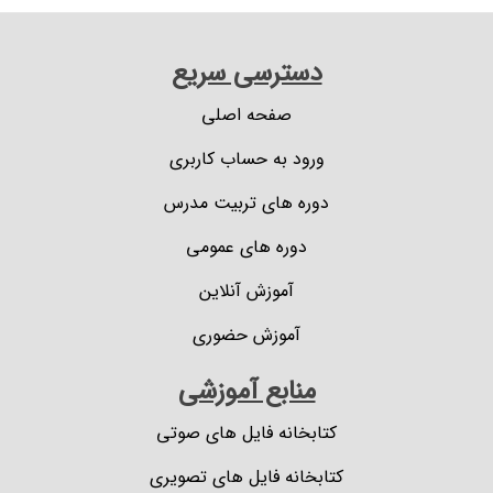
دسترسی سریع
صفحه اصلی
ورود به حساب کاربری
دوره های تربیت مدرس
دوره های عمومی
آموزش آنلاین
آموزش حضوری
منابع آموزشی
کتابخانه فایل های صوتی
کتابخانه فایل های تصویری