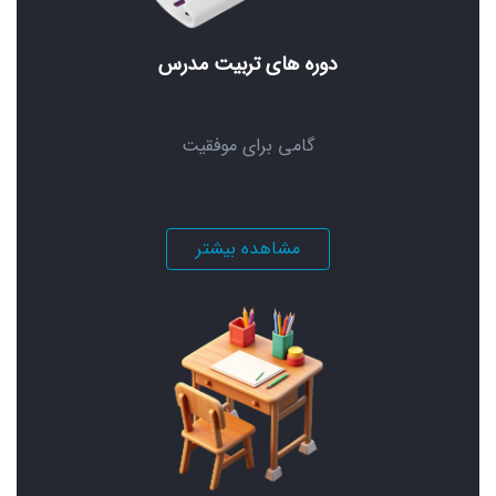
دوره های تربیت مدرس
گامی برای موفقیت
مشاهده بیشتر