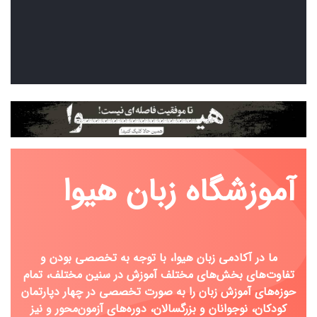
آموزشگاه زبان هیوا
ما در آکادمی زبان هیوا، با توجه به تخصصی بودن و
تفاوت‌های بخش‌های مختلف آموزش در سنین مختلف، تمام
حوزه‌های آموزش زبان را
به‌ صورت تخصصی در چهار دپارتمان
کودکان، نوجوانان و بزرگسالان، دوره‌های آزمون‌محور و نیز