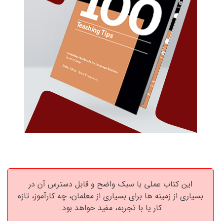
این کتاب عملی با سبک واضح و قابل دسترس آن در
بسیاری از زمینه ها برای بسیاری از معلمان، چه کارآموز، تازه
کار یا با تجربه، مفید خواهد بود.