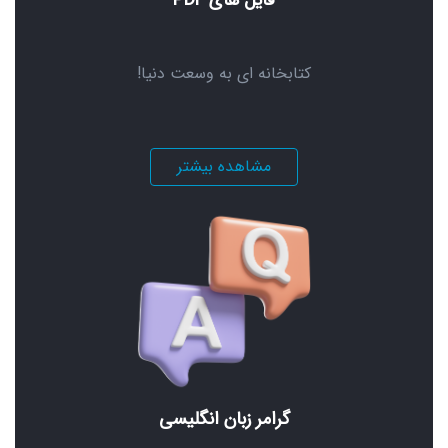
کتابخانه ای به وسعت دنیا!
مشاهده بیشتر
گرامر زبان انگلیسی