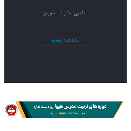
یادگیری، مثل آب خوردن
مشاهده بیشتر