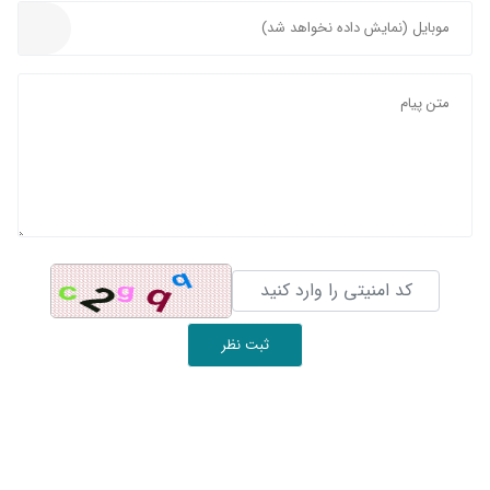
ثبت نظر