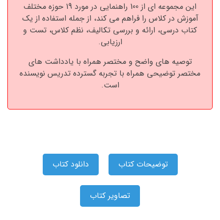
این مجموعه ای از 100 راهنمایی در مورد 19 حوزه مختلف
آموزش در کلاس را فراهم می کند، از جمله استفاده از یک
کتاب درسی، ارائه و بررسی تکالیف، نظم کلاس، تست و
ارزیابی.
توصیه های واضح و مختصر همراه با یادداشت های
مختصر توضیحی همراه با تجربه گسترده تدریس نویسنده
است.
توضیحات کتاب
دانلود کتاب
تصاویر کتاب