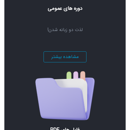
دوره های عمومی
لذت دو زبانه شدن!
مشاهده بیشتر
فایل های PDF