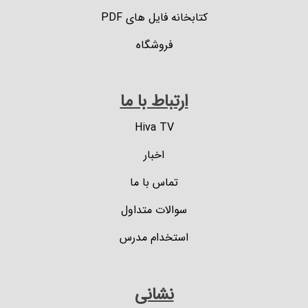
کتابخانه فایل های PDF
فروشگاه
ارتباط با ما
Hiva TV
اخبار
تماس با ما
سوالات متداول
استخدام مدرس
نشانی