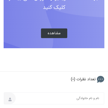
کلیک کنید
مشاهده
تعداد نظرات (0)