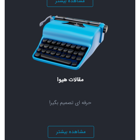
مشاهده بیشتر
مقالات هیوا
حرفه ای تصمیم بگیر!
مشاهده بیشتر