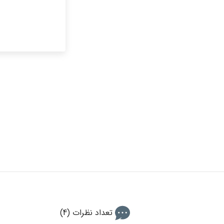
تعداد نظرات (4)