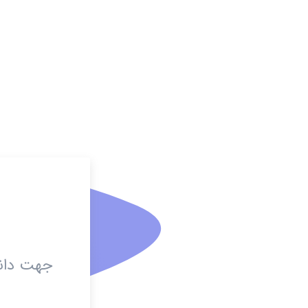
جهت دانل