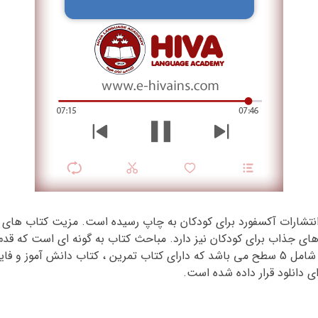
تشارات آکسفورد برای کودکان به چاپ رسیده است. مزیت کتاب های ل
 های جذاب برای کودکان نیز دارد. مباحث کتاب به گونه ای است که قدم 
این کتاب در ابتدا دو سطح مقدماتی دارد و در ادامه شامل 5 سطح می باشد که دارای کتاب تمر
 دانلود قرار داده شده است.