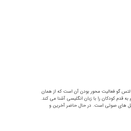
تس گو فعالیت محور بودن آن است که از همان
به قدم کودکان را با زبان انگلیسی آشنا می کند.
ین ، کتاب دانش آموز و فایل های صوتی است. در حال حاضر آخرین و