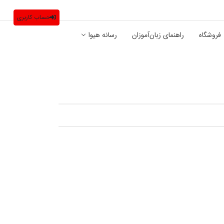
حساب کاربری
فروشگاه
راهنمای زبان‌آموزان
رسانه هیوا