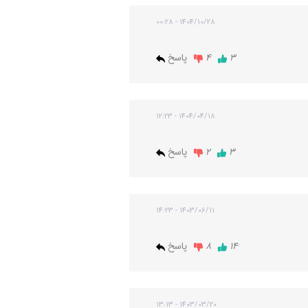
1404/10/28 - 00:28
3
4
پاسخ
1404/04/18 - 12:23
3
2
پاسخ
1403/06/11 - 14:23
14
8
پاسخ
1403/03/20 - 13:13