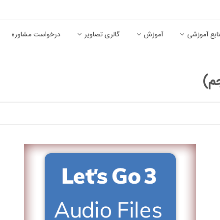
ابع آموزشی
آموزش
گالری تصاویر
درخواست مشاوره