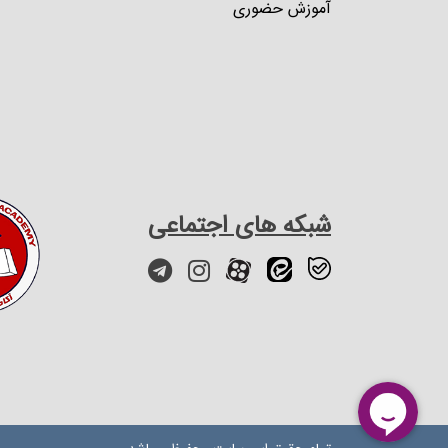
آموزش حضوری
شبکه های اجتماعی