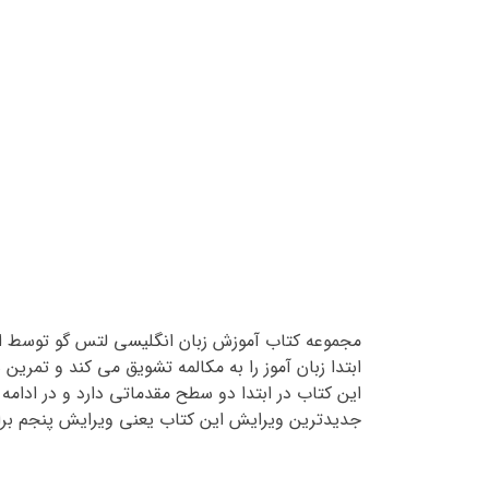
مجموعه کتاب آموزش زبان انگلیسی لتس گو توسط ان
ابتدا زبان آموز را به مکالمه تشویق می کند و تمرین
جدیدترین ویرایش این کتاب یعنی ویرایش پنجم برای