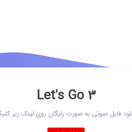
Let's Go 3
ود فایل صوتی به صورت رایگان روی لینک زیر کلیک