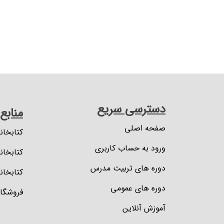
دسترسی سریع
منابع
صفحه اصلی
کتابخان
ورود به حساب کاربری
کتابخان
دوره های تربیت مدرس
کتابخانه
دوره های عمومی
فروشگاه
آموزش آنلاین