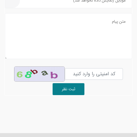
ثبت نظر