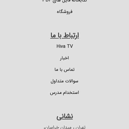
کتابخانه فایل های PDF
فروشگاه
ارتباط با ما
Hiva TV
اخبار
تماس با ما
سوالات متداول
استخدام مدرس
نشانی
تهران ، میدان خراسان،