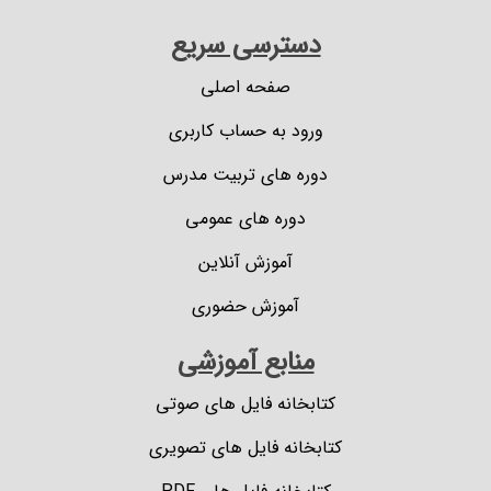
دسترسی سریع
صفحه اصلی
ورود به حساب کاربری
دوره های تربیت مدرس
دوره های عمومی
آموزش آنلاین
آموزش حضوری
منابع آموزشی
کتابخانه فایل های صوتی
کتابخانه فایل های تصویری