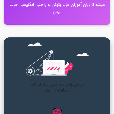
میشه تا زبان آموزان عزیز بتونن به راحتی انگلیسی حرف
بزنن