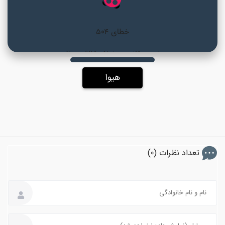
هیوا
تعداد نظرات (0)