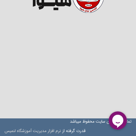
تمام حقوق این سایت محفوظ میباشد
قدرت گرفته از
نرم افزار مدیریت آموزشگاه لنمیس