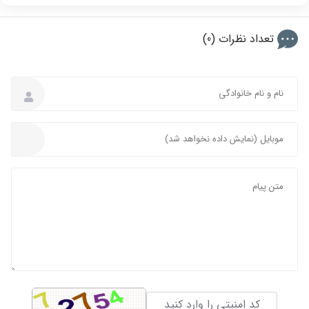
تعداد نظرات (0)