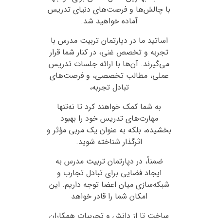
با چالش‌ها و فرصت‌های دنیای تدریس
آماده خواهید شد.
اساتید ما در دپارتمان تربیت مدرس با
تجربه و تخصص غنی، در کنار شما قرار
می‌گیرند. آن‌ها با ارائه جلسات تدریس
عملی، مطالب تخصصی، و فرصت‌های
تبادل تجربه،
به شما کمک خواهند کرد تا نه‌تنها
مهارت‌های تدریس خود را بهبود
بخشیده، بلکه به عنوان یک مربی مؤثر و
اثرگذار شناخته شوید.
ضمناً، در دپارتمان تربیت مدرس به
ایجاد فضایی برای تبادل تجارب و
شبکه‌سازی میان اعضا توجه داریم. این
امکان شما را قادر خواهد
ساخت تا از دانش و تجربیات همکاران