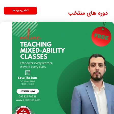
تمامی دوره ها
دوره های منتخب