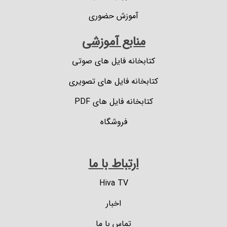
آموزش حضوری
منابع آموزشی
کتابخانه فایل های صوتی
کتابخانه فایل های تصویری
کتابخانه فایل های PDF
فروشگاه
ارتباط با ما
Hiva TV
اخبار
تماس با ما