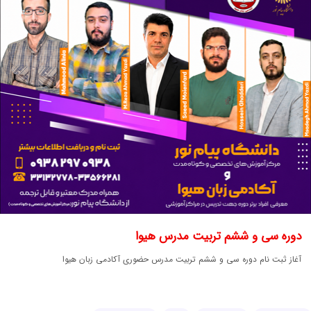
دوره سی و ششم تربیت مدرس هیوا
آغاز ثبت نام دوره سی و ششم تربیت مدرس حضوری آکادمی زبان هیوا