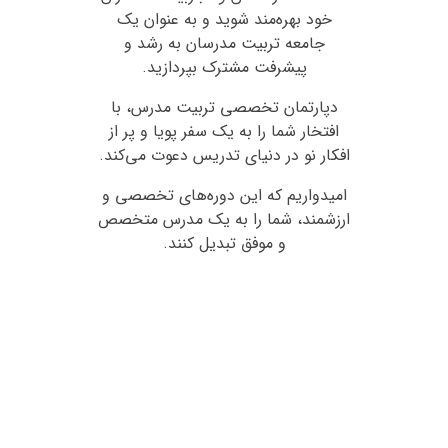
خود بهره‌مند شوید و به عنوان یک
جامعه تربیت مدرسان به رشد و
پیشرفت مشترک بپردازید.
دپارتمان تخصصی تربیت مدرس، با
افتخار شما را به یک سفر پویا و پر از
افکار نو در دنیای تدریس دعوت می‌کند.
امیدواریم که این دوره‌های تخصصی و
ارزشمند، شما را به یک مدرس متخصص
و موفق تبدیل کنند.