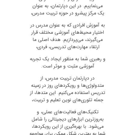
می‌نماییم. در این دپارتمان، به عنوان
یک مرکز پیشرو در حوزه تربیت مدرس،
به آموزش افرادی که به عنوان مدرس در
اختیار محیط‌های آموزشی مختلف قرار
می‌گیرند، می‌پردازیم. هدف اصلی ما
ارتقاء مهارت‌های تدریسی، فردی،
و رهبری شما به منظور ایجاد یک تجربه
آموزشی مثبت و موثر است.
در دپارتمان تربیت مدرس، از
متدولوژی‌ها و رویکردهای روز در زمینه
تدریس استفاده می‌کنیم. این متدها، از
جمله تئوری‌های نوین تعلیم و تربیت،
تکنیک‌های فعالیت‌های عملی، و
به‌روزترین ابزارهای دیجیتالی را شامل
می‌شود. با بهره‌گیری از این رویکردها،
شما به بهترین شکل ممکن برای مواجهه