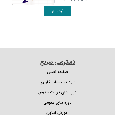
ثبت نظر
دسترسی سریع
صفحه اصلی
ورود به حساب کاربری
دوره های تربیت مدرس
دوره های عمومی
آموزش آنلاین