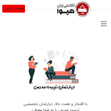
حساب کاربری
با افتخار و همت بالا، دپارتمان تخصصی
تربیت مدرس را به شما معرفی