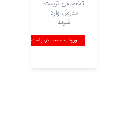
تخصصی تربیت
مدرس وارد
شوید
ورود به صفحه درخواست