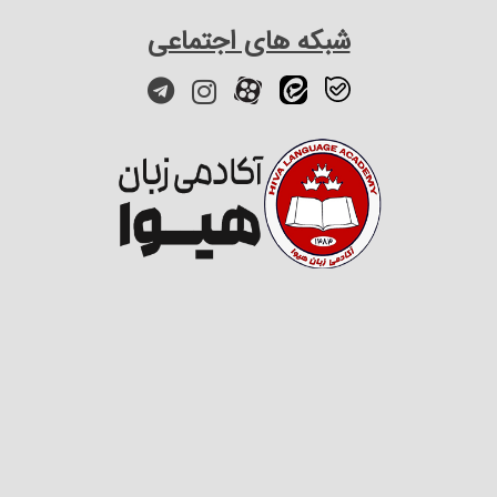
شبکه های اجتماعی