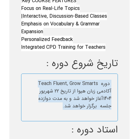
Key COURSE FEATURES:
Focus on Real-Life Topics
Interactive, Discussion-Based Classes|
Emphasis on Vocabulary & Grammar
Expansion
Personalized Feedback
Integrated CPD Training for Teachers
تاریخ شروع دوره :
دوره Teach Fluent, Grow Smarts
آکادمی زبان هیوا از تاریخ 22 شهریور
1404آغاز خواهد شد و به مدت دوازده
جلسه برگزار خواهد شد.
استاد دوره :