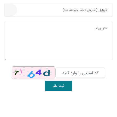
ثبت نظر