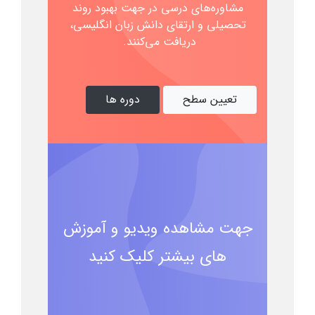
مشاوره‌های درسی در جهت بهبود روند
تحصیلی و ارتقای دانش‌ زبان انگلیسی،
دریافت می‌کنند.
تعیین سطح
دوره ها
جهت مشاهده ویدیو و آموزش
های بیشتر کلیک کنید