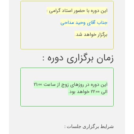
این دوره با حضور استاد گرامی :
جناب آقای وحید مداحی
برگزار خواهد شد.
زمان برگزاری دوره :
این دوره در روزهای زوج از ساعت 21:00
الی 22:00 خواهد بود.
شرایط برگزاری جلسات :