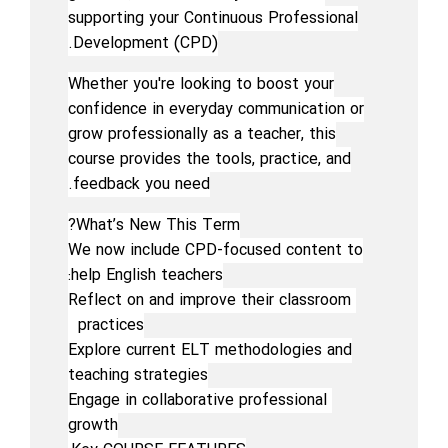
supporting your Continuous Professional
Development (CPD).
Whether you're looking to boost your
confidence in everyday communication or
grow professionally as a teacher, this
course provides the tools, practice, and
feedback you need.
What’s New This Term?
We now include CPD-focused content to
help English teachers:
Reflect on and improve their classroom
practices
Explore current ELT methodologies and
teaching strategies
Engage in collaborative professional
growth