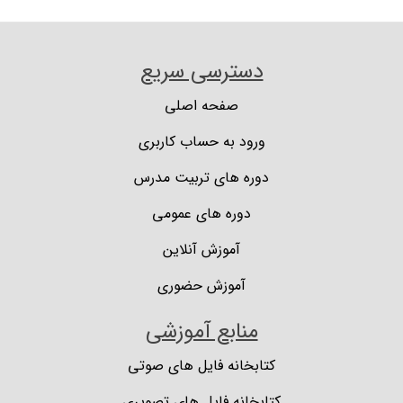
دسترسی سریع
صفحه اصلی
ورود به حساب کاربری
دوره های تربیت مدرس
دوره های عمومی
آموزش آنلاین
آموزش حضوری
منابع آموزشی
کتابخانه فایل های صوتی
کتابخانه فایل های تصویری