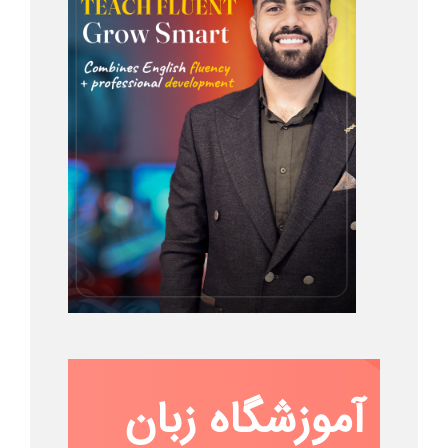
آموزشگاه زبان