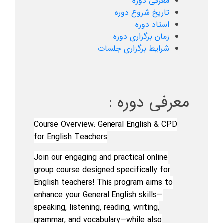
معرفی دوره
تاریخ شروع دوره
استاد دوره
زمان برگزاری دوره
شرایط برگزاری جلسات
معرفی دوره :
Course Overview: General English & CPD
for English Teachers
Join our engaging and practical online
group course designed specifically for
English teachers! This program aims to
enhance your General English skills—
speaking, listening, reading, writing,
grammar, and vocabulary—while also