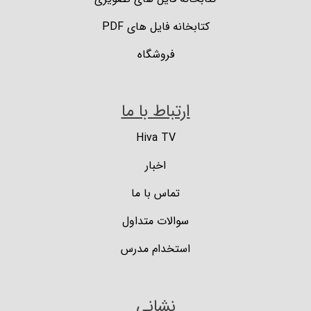
کتابخانه فایل های PDF
فروشگاه
ارتباط با ما
Hiva TV
اخبار
تماس با ما
سوالات متداول
استخدام مدرس
نشانی